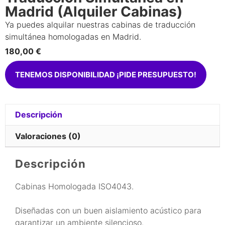
Madrid (Alquiler Cabinas)
Ya puedes alquilar nuestras cabinas de traducción
simultánea homologadas en Madrid.
180,00
€
TENEMOS DISPONIBILIDAD ¡PIDE PRESUPUESTO!
Descripción
Valoraciones (0)
Descripción
Cabinas Homologada ISO4043.
Diseñadas con un buen aislamiento acústico para
garantizar un ambiente silencioso.