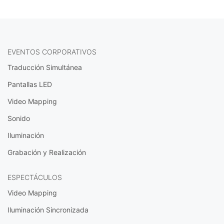
EVENTOS CORPORATIVOS
Traducción Simultánea
Pantallas LED
Video Mapping
Sonido
Iluminación
Grabación y Realización
ESPECTÁCULOS
Video Mapping
Iluminación Sincronizada