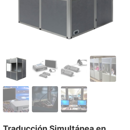
Traducción Simultánea en