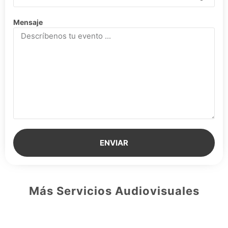
Mensaje
ENVIAR
Más Servicios Audiovisuales