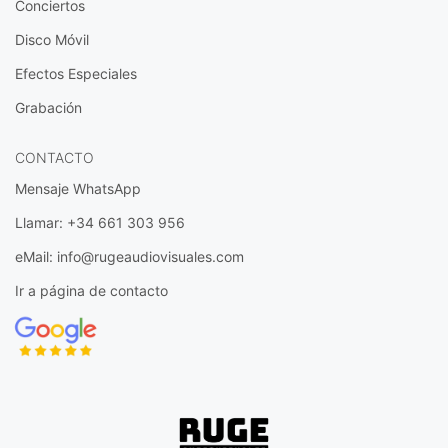
Conciertos
Disco Móvil
Efectos Especiales
Grabación
CONTACTO
Mensaje WhatsApp
Llamar: +34 661 303 956
eMail: info@rugeaudiovisuales.com
Ir a página de contacto