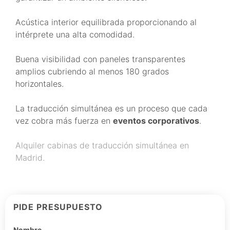
Acústica interior equilibrada proporcionando al
intérprete una alta comodidad.
Buena visibilidad con paneles transparentes
amplios cubriendo al menos 180 grados
horizontales.
La traducción simultánea es un proceso que cada
vez cobra más fuerza en
eventos corporativos
.
Alquiler cabinas de traducción simultánea en
Madrid.
PIDE PRESUPUESTO
Nombre