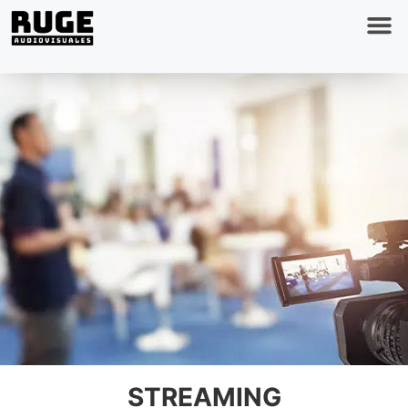
STREAMING