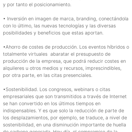
y por tanto el posicionamiento.
• Inversión en imagen de marca, branding, conectándola
con lo último, las nuevas tecnologías y las diversas
posibilidades y beneficios que estas aportan.
•Ahorro de costes de producción. Los eventos híbridos o
totalmente virtuales abaratar el presupuesto de
producción de la empresa, que podrá reducir costes en
alquileres u otros medios y recursos, imprescindibles,
por otra parte, en las citas presenciales.
•Sostenibilidad. Los congresos, webinars o citas
empresariales que son transmitidos a través de Internet
se han convertido en los últimos tiempos en
indispensables. Y es que solo la reducción de parte de
los desplazamientos, por ejemplo, se traduce, a nivel de
sostenibilidad, en una disminución importante de huella
de carbono generada. Hoy día, el compromiso de la