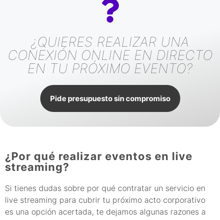
¿QUIERES REALIZAR UNA
CONEXIÓN ONLINE EN DIRECTO
EN TU PRÓXIMO EVENTO?
Pide presupuesto sin compromiso
¿Por qué realizar eventos en live
streaming?
Si tienes dudas sobre por qué contratar un servicio en
live streaming para cubrir tu próximo acto corporativo
es una opción acertada, te dejamos algunas razones a