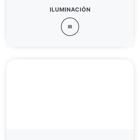
ILUMINACIÓN
IR