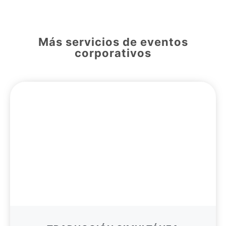
Más servicios de eventos
corporativos