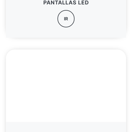
PANTALLAS LED
IR