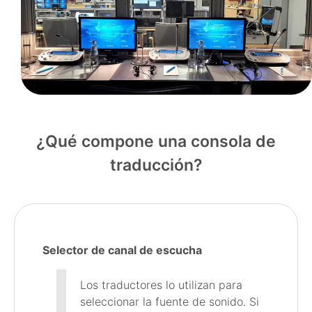
¿Qué compone una consola de
traducción?
Selector de canal de escucha
Los traductores lo utilizan para
seleccionar la fuente de sonido. Si