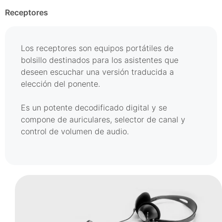
Receptores
Los receptores son equipos portátiles de
bolsillo destinados para los asistentes que
deseen escuchar una versión traducida a
elección del ponente.
Es un potente decodificado digital y se
compone de auriculares, selector de canal y
control de volumen de audio.