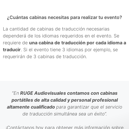
¿Cuántas cabinas necesitas para realizar tu evento?
La cantidad de cabinas de traducción necesarias
dependerá de los idiomas requeridos en el evento. Se
requiere de
una cabina de traducción por cada idioma a
traducir
. Si el evento tiene 3 idiomas por ejemplo, se
requerirán de 3 cabinas de traducción.
“En
RUGE Audiovisuales contamos con cabinas
portátiles de alta calidad y personal profesional
altamente cualificado
para garantizar que el servicio
de
traducción simultánea
sea un éxito”.
¡Contáctanos hoy para obtener más información sobre