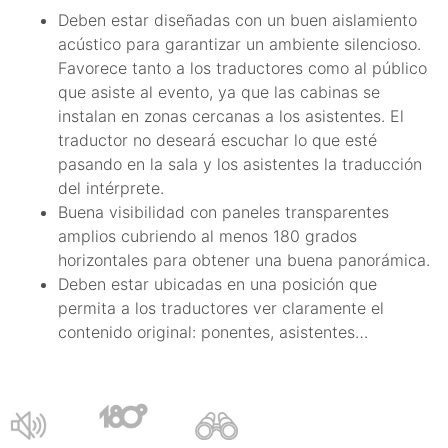
Deben estar diseñadas con un buen aislamiento
acústico para garantizar un ambiente silencioso.
Favorece tanto a los traductores como al público
que asiste al evento, ya que las cabinas se
instalan en zonas cercanas a los asistentes. El
traductor no deseará escuchar lo que esté
pasando en la sala y los asistentes la traducción
del intérprete.
Buena visibilidad con paneles transparentes
amplios cubriendo al menos 180 grados
horizontales para obtener una buena panorámica.
Deben estar ubicadas en una posición que
permita a los traductores ver claramente el
contenido original: ponentes, asistentes…