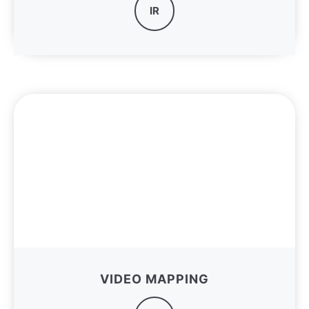
IR
VIDEO MAPPING