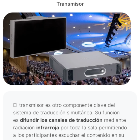
Transmisor
El transmisor es otro componente clave del
sistema de traducción simultánea. Su función
es
difundir los canales de traducción
mediante
radiación
infrarroja
por toda la sala permitiendo
a los participantes escuchar el contenido en su