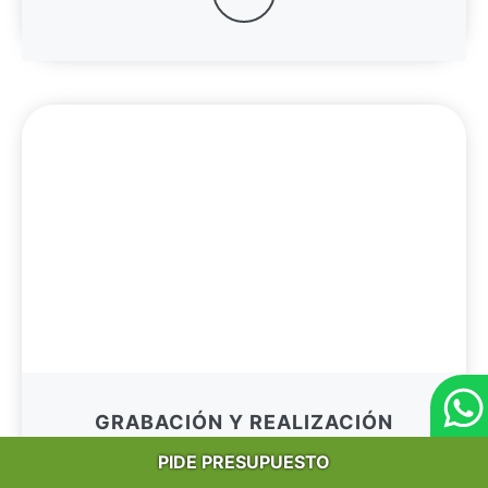
GRABACIÓN Y REALIZACIÓN
PIDE PRESUPUESTO
IR