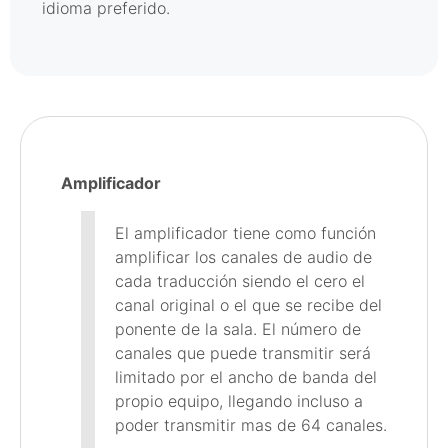
idioma preferido.
Amplificador
El amplificador tiene como función
amplificar los canales de audio de
cada traducción siendo el cero el
canal original o el que se recibe del
ponente de la sala. El número de
canales que puede transmitir será
limitado por el ancho de banda del
propio equipo, llegando incluso a
poder transmitir mas de 64 canales.