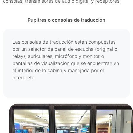
consolas, transmisores de audio digital y receptores.
Pupitres o consolas de traducción
Las consolas de traducción están compuestas
por un selector de canal de escucha (original o
relay), auriculares, micrófono y monitor o
pantallas de visualización que se encuentran en
el interior de la cabina y manejada por el
intérprete.