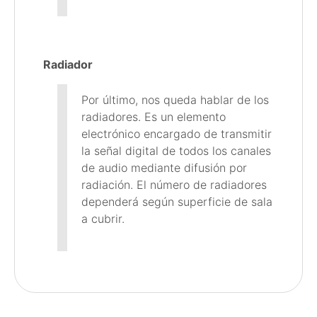
Radiador
Por último, nos queda hablar de los
radiadores. Es un elemento
electrónico encargado de transmitir
la señal digital de todos los canales
de audio mediante difusión por
radiación. El número de radiadores
dependerá según superficie de sala
a cubrir.