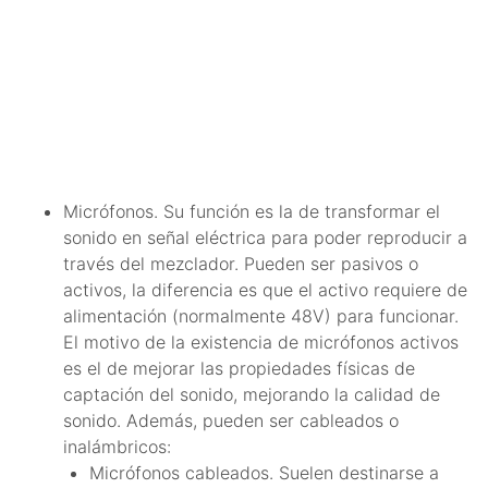
Micrófonos. Su función es la de transformar el
sonido en señal eléctrica para poder reproducir a
través del mezclador. Pueden ser pasivos o
activos, la diferencia es que el activo requiere de
alimentación (normalmente 48V) para funcionar.
El motivo de la existencia de micrófonos activos
es el de mejorar las propiedades físicas de
captación del sonido, mejorando la calidad de
sonido. Además, pueden ser cableados o
inalámbricos:
Micrófonos cableados. Suelen destinarse a