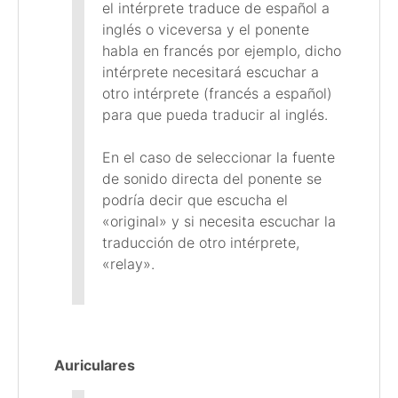
el intérprete traduce de español a
inglés o viceversa y el ponente
habla en francés por ejemplo, dicho
intérprete necesitará escuchar a
otro intérprete (francés a español)
para que pueda traducir al inglés.
En el caso de seleccionar la fuente
de sonido directa del ponente se
podría decir que escucha el
«original» y si necesita escuchar la
traducción de otro intérprete,
«relay».
Auriculares