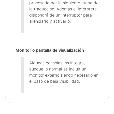
procesada por la siguiente etapa de
la traducción. Además el intérprete
dispondrá de un interruptor para
silenciarlo y activarlo.
Monitor o pantalla de visualización
Algunas consolas los integra,
aunque lo normal es incluir un
monitor externo siendo necesario en
el caso de baja visibilidad.