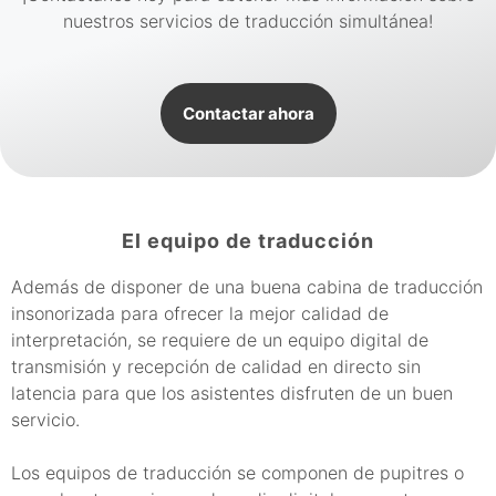
nuestros servicios de traducción simultánea!
Contactar ahora
El equipo de traducción
Además de disponer de una buena cabina de traducción
insonorizada para ofrecer la mejor calidad de
interpretación, se requiere de un equipo digital de
transmisión y recepción de calidad en directo sin
latencia para que los asistentes disfruten de un buen
servicio.
Los equipos de traducción se componen de pupitres o