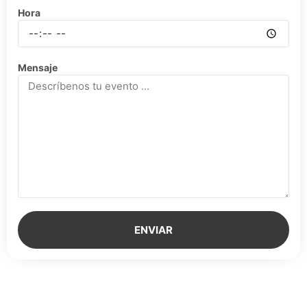
Hora
Mensaje
ENVIAR