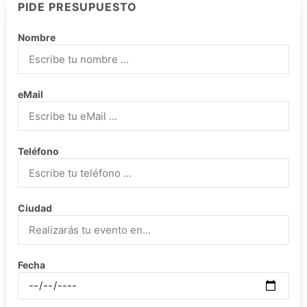
PIDE PRESUPUESTO
Nombre
eMail
Teléfono
Ciudad
Fecha