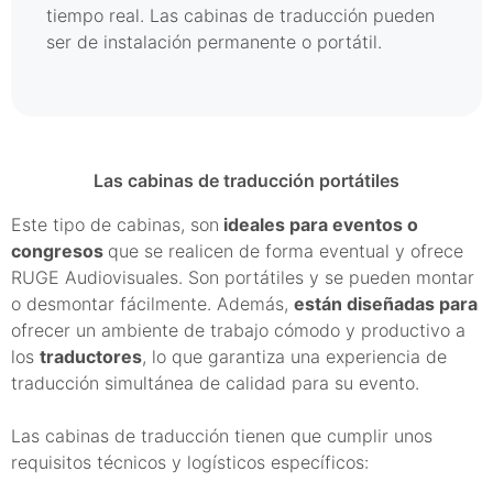
tiempo real. Las cabinas de traducción pueden
ser de instalación permanente o portátil.
Las cabinas de traducción portátiles
Este tipo de cabinas, son
ideales para eventos o
congresos
que se realicen de forma eventual y ofrece
RUGE Audiovisuales. Son portátiles y se pueden montar
o desmontar fácilmente. Además,
están diseñadas para
ofrecer un ambiente de trabajo cómodo y productivo a
los
traductores
, lo que garantiza una experiencia de
traducción simultánea de calidad para su evento.
Las cabinas de traducción tienen que cumplir unos
requisitos técnicos y logísticos específicos: