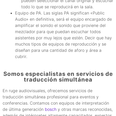
pueden seleccionar el canal original y escuchar
todo lo que se reproducirá en la sala.
Equipo de PA. Las siglas PA significan «Public
Audio» en definitiva, será el equipo encargado de
amplificar el sonido el sonido que proviene del
mezclador para que puedan escuchar todos
asistentes por muy lejos que estén. Decir que hay
muchos tipos de equipos de reproducción y se
diseñan para una cantidad de aforo y área a
cubrir.
Somos especialistas en servicios de
traducción simultánea
En ruge audiovisuales, ofrecemos servicios de
traducción simultánea profesional para eventos y
conferencias. Contamos con equipos de interpretación
de última generación
bosch
y otras marcas reconocidas,
además de intérpretes altamente capacitados, expertos