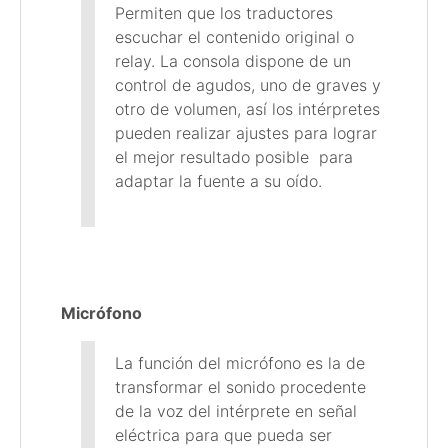
Permiten que los traductores
escuchar el contenido original o
relay. La consola dispone de un
control de agudos, uno de graves y
otro de volumen, así los intérpretes
pueden realizar ajustes para lograr
el mejor resultado posible para
adaptar la fuente a su oído.
Micrófono
La función del micrófono es la de
transformar el sonido procedente
de la voz del intérprete en señal
eléctrica para que pueda ser