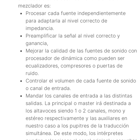
mezclador es:
Procesar cada fuente independientemente
para adaptarla al nivel correcto de
impedancia.
Preamplificar la señal al nivel correcto y
ganancia,
Mejorar la calidad de las fuentes de sonido con
procesador de dinámica como pueden ser
ecualizadores, compresores o puertas de
ruido.
Controlar el volumen de cada fuente de sonido
o canal de entrada.
Mandar los canales de entrada a las distintas
salidas. La principal o master irá destinada a
los altavoces siendo 1 o 2 canales, mono y
estéreo respectivamente y las auxiliares en
nuestro caso a los pupitres de la traducción
simultánea. De este modo, los intérpretes