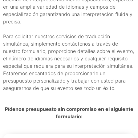
en una amplia variedad de idiomas y campos de
especialización garantizando una interpretación fluida y
precisa.
Para solicitar nuestros servicios de traducción
simultánea, simplemente contáctenos a través de
nuestro formulario, proporcione detalles sobre el evento,
el número de idiomas necesarios y cualquier requisito
especial que requiera para su interpretación simultánea.
Estaremos encantados de proporcionarle un
presupuesto personalizado y trabajar con usted para
asegurarnos de que su evento sea todo un éxito.
Pídenos presupuesto sin compromiso en el siguiente
formulario: