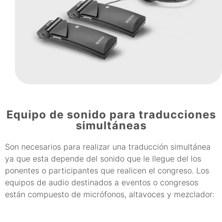
Equipo de sonido para traducciones
simultáneas
Son necesarios para realizar una traducción simultánea
ya que esta depende del sonido que le llegue del los
ponentes o participantes que realicen el congreso. Los
equipos de audio destinados a eventos o congresos
están compuesto de micrófonos, altavoces y mezclador: