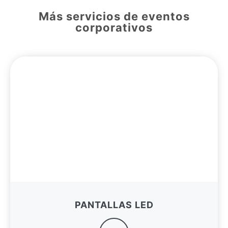
Más servicios de eventos
corporativos
PANTALLAS LED