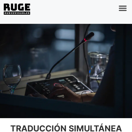
TRADUCCIÓN SIMULTÁNEA