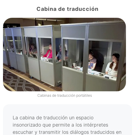
Cabina de traducción
Cabinas de traducción portátiles
La cabina de traducción un espacio
insonorizado que permite a los intérpretes
escuchar y transmitir los diálogos traducidos en