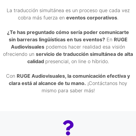
La traducción simultánea es un proceso que cada vez
cobra más fuerza en
eventos corporativos
.
¿Te has preguntado cómo sería poder comunicarte
sin barreras lingüísticas en tus eventos?
En
RUGE
Audiovisuales
podemos hacer realidad esa visión
ofreciendo un
servicio de traducción simultánea de alta
calidad
presencial, on line o híbrido.
Con
RUGE Audiovisuales, la comunicación efectiva y
clara está al alcance de tu mano.
¡Contáctanos hoy
mismo para saber más!